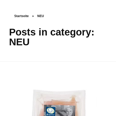
Startseite
»
NEU
Posts in category:
NEU