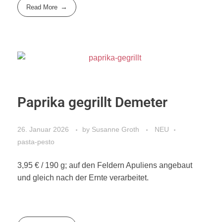
Read More
Paprika gegrillt Demeter
26. Januar 2026
by
Susanne Groth
NEU
pasta-pesto
3,95 € / 190 g; auf den Feldern Apuliens angebaut
und gleich nach der Ernte verarbeitet.