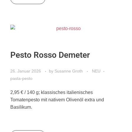
Pesto Rosso Demeter
26. Januar 2026
by
Susanne Groth
NEU
pasta-pesto
2,95 € / 140 g; klassisches italienisches
Tomatenpesto mit nativem Olivenöl extra und
Basilikum.