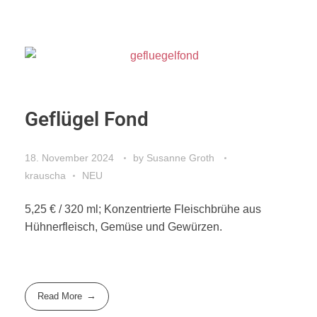
Geflügel Fond
18. November 2024
by
Susanne Groth
krauscha
NEU
5,25 € / 320 ml; Konzentrierte Fleischbrühe aus
Hühnerfleisch, Gemüse und Gewürzen.
Read More