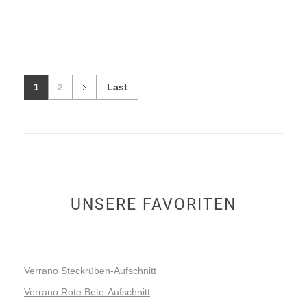
1
2
Last
UNSERE FAVORITEN
Verrano Steckrüben-Aufschnitt
Verrano Rote Bete-Aufschnitt