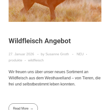
Wildfleisch Angebot
27. Januar 2026
by
Susanne Groth
NEU
produkte
wildfleisch
Wir freuen uns über unser neues Sortiment an
Wildfleisch aus dem Westhavelland – von Tieren, die
frei und selbstbestimmt leben konnten.
Read More