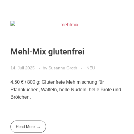
Mehl-Mix glutenfrei
14. Juli 2025
by
Susanne Groth
NEU
4,50 € / 800 g; Glutenfreie Mehlmischung für
Pfannkuchen, Waffeln, helle Nudeln, helle Brote und
Brötchen.
Read More