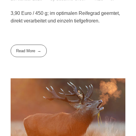
3,90 Euro / 450 g; im optimalen Reifegrad geerntet,
direkt verarbeitet und einzeln tiefgefroren.
Read More