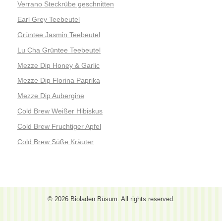
Verrano Steckrübe geschnitten
Earl Grey Teebeutel
Grüntee Jasmin Teebeutel
Lu Cha Grüntee Teebeutel
Mezze Dip Honey & Garlic
Mezze Dip Florina Paprika
Mezze Dip Aubergine
Cold Brew Weißer Hibiskus
Cold Brew Fruchtiger Apfel
Cold Brew Süße Kräuter
© 2026 Bioladen Büsum. All rights reserved.