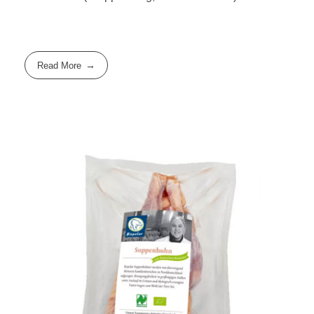
Read More