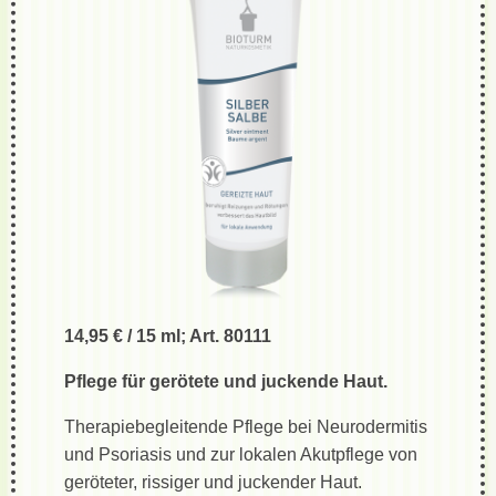
14,95 € / 15 ml; Art. 80111
Pflege für gerötete und juckende Haut.
Therapiebegleitende Pflege bei Neurodermitis
und Psoriasis und zur lokalen Akutpflege von
geröteter, rissiger und juckender Haut.