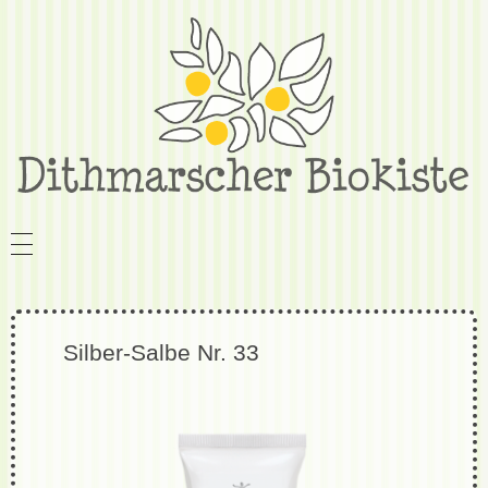
Silber-Salbe Nr. 33