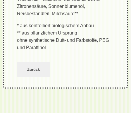
Zitronensäure, Sonnenblumenöl,
Reisbestandteil, Milchsäure**
* aus kontrolliert biologischem Anbau
** aus pflanzlichem Ursprung
ohne synthetische Duft- und Farbstoffe, PEG
und Paraffinöl