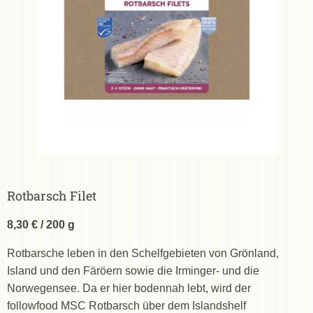
Rotbarsch Filet
8,30 € / 200 g
Rotbarsche leben in den Schelfgebieten von Grönland,
Island und den Färöern sowie die Irminger- und die
Norwegensee. Da er hier bodennah lebt, wird der
followfood MSC Rotbarsch über dem Islandshelf