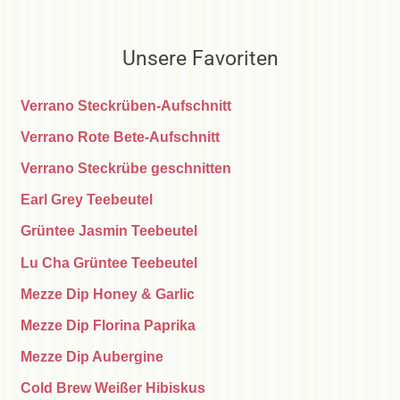
Unsere Favoriten
Verrano Steckrüben-Aufschnitt
Verrano Rote Bete-Aufschnitt
Verrano Steckrübe geschnitten
Earl Grey Teebeutel
Grüntee Jasmin Teebeutel
Lu Cha Grüntee Teebeutel
Mezze Dip Honey & Garlic
Mezze Dip Florina Paprika
Mezze Dip Aubergine
Cold Brew Weißer Hibiskus