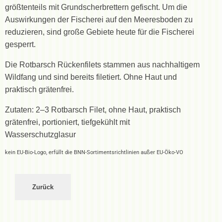
größtenteils mit Grundscherbrettern gefischt. Um die
Auswirkungen der Fischerei auf den Meeresboden zu
reduzieren, sind große Gebiete heute für die Fischerei
gesperrt.
Die Rotbarsch Rückenfilets stammen aus nachhaltigem
Wildfang und sind bereits filetiert. Ohne Haut und
praktisch grätenfrei.
Zutaten: 2–3 Rotbarsch Filet, ohne Haut, praktisch
grätenfrei, portioniert, tiefgekühlt mit
Wasserschutzglasur
kein EU-Bio-Logo, erfüllt die BNN-Sortimentsrichtlinien außer EU-Öko-VO