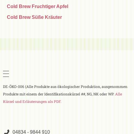
Cold Brew Fruchtiger Apfel
Cold Brew Süße Kräuter
DE-ÖKO-006 (Alle Produkte aus ökologischer Produktion, ausgenommen
Produkte mit einem der Identifikationskürzel ##, NG, NK oder WP.
Alle
Kürzel und Erläuterungen als PDF
.
04834 - 9844 910