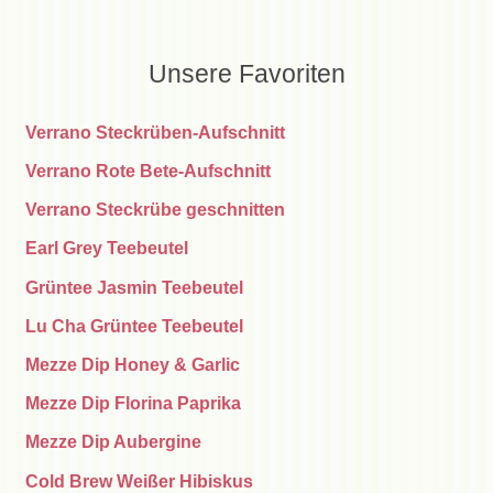
Unsere Favoriten
Verrano Steckrüben-Aufschnitt
Verrano Rote Bete-Aufschnitt
Verrano Steckrübe geschnitten
Earl Grey Teebeutel
Grüntee Jasmin Teebeutel
Lu Cha Grüntee Teebeutel
Mezze Dip Honey & Garlic
Mezze Dip Florina Paprika
Mezze Dip Aubergine
Cold Brew Weißer Hibiskus