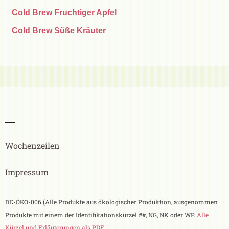
Cold Brew Fruchtiger Apfel
Cold Brew Süße Kräuter
Wochenzeilen
Impressum
DE-ÖKO-006 (Alle Produkte aus ökologischer Produktion, ausgenommen
Produkte mit einem der Identifikationskürzel ##, NG, NK oder WP.
Alle
Kürzel und Erläuterungen als PDF
.