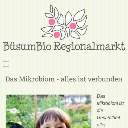
Das Mikrobiom - alles ist verbunden
Das
Mikrobiom ist
die
Gesamtheit
aller