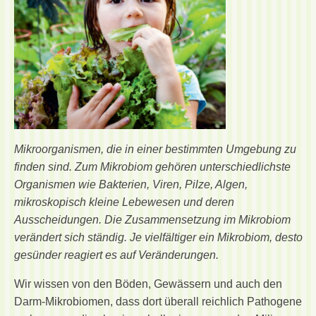
Mikroorganismen, die in einer bestimmten Umgebung zu
finden sind. Zum Mikrobiom gehören unterschiedlichste
Organismen wie Bakterien, Viren, Pilze, Algen,
mikroskopisch kleine Lebewesen und deren
Ausscheidungen. Die Zusammensetzung im Mikrobiom
verändert sich ständig. Je vielfältiger ein Mikrobiom, desto
gesünder reagiert es auf Veränderungen.
Wir wissen von den Böden, Gewässern und auch den
Darm-Mikrobiomen, dass dort überall reichlich Pathogene