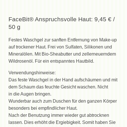
FaceBit® Anspruchsvolle Haut: 9,45 € /
50 g
Festes Waschgel zur sanften Entfernung von Make-up
auf trockener Haut. Frei von Sulfaten, Silikonen und
Mineralölen. Mit Bio-Sheabutter und zellerneuerndem
Wildrosenöl. Für ein entspanntes Hautbild.
Verwendungshinweise:
Das feste Waschgel in der Hand aufschäumen und mit
dem Schaum das feuchte Gesicht waschen. Nicht
in die Augen bringen.
Wunderbar auch zum Duschen für den ganzen Körper
besonders bei empfindlicher Haut.
Nach der Benutzung immer wieder gut abtrocknen
lassen. Dies erhöht die Ergiebigkeit. Somit haben Sie