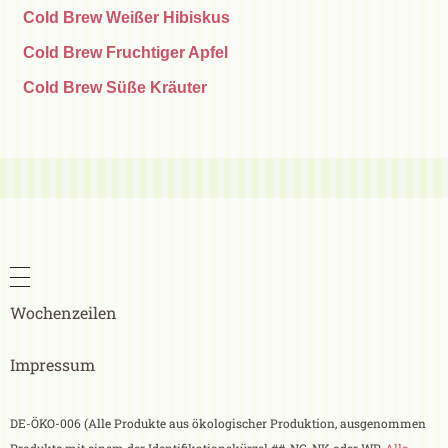
Cold Brew Weißer Hibiskus
Cold Brew Fruchtiger Apfel
Cold Brew Süße Kräuter
Wochenzeilen
Impressum
DE-ÖKO-006 (Alle Produkte aus ökologischer Produktion, ausgenommen