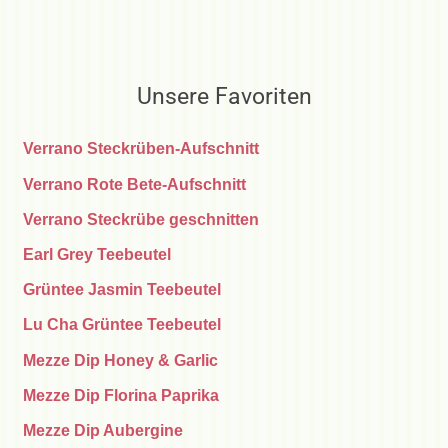
Unsere Favoriten
Verrano Steckrüben-Aufschnitt
Verrano Rote Bete-Aufschnitt
Verrano Steckrübe geschnitten
Earl Grey Teebeutel
Grüntee Jasmin Teebeutel
Lu Cha Grüntee Teebeutel
Mezze Dip Honey & Garlic
Mezze Dip Florina Paprika
Mezze Dip Aubergine