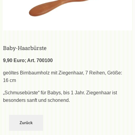
Baby-Haarbürste
9,90 Euro; Art. 700100
geöltes Birnbaumholz mit Ziegenhaar, 7 Reihen, Größe:
16 cm
„Schmusebürste“ für Babys, bis 1 Jahr. Ziegenhaar ist
besonders sanft und schonend.